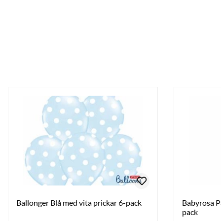
Ballonger Blå med vita prickar 6-pack
Babyrosa Pa
pack