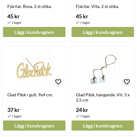
Fjärilar, Rosa. 2 st olika.
Fjärilar, Vita. 2 st olika.
45 kr
45 kr
Lägg i kundvagnen
Lägg i kundvagnen
Glad Påsk i gult. 9x4 cm.
Glad Påsk, hängande. Vit. 3 x
2,5 cm
37 kr
24 kr
Lägg i kundvagnen
Lägg i kundvagnen