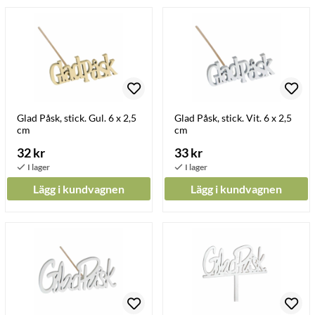
Glad Påsk, stick. Gul. 6 x 2,5
Glad Påsk, stick. Vit. 6 x 2,5
cm
cm
32 kr
33 kr
Lägg i kundvagnen
Lägg i kundvagnen