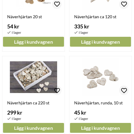
Näverhjärtan 20 st
Näverhjärtan ca 120 st
54 kr
335 kr
Lägg i kundvagnen
Lägg i kundvagnen
Näverhjärtan ca 220 st
Näverhjärtan, runda, 10 st
299 kr
45 kr
Lägg i kundvagnen
Lägg i kundvagnen