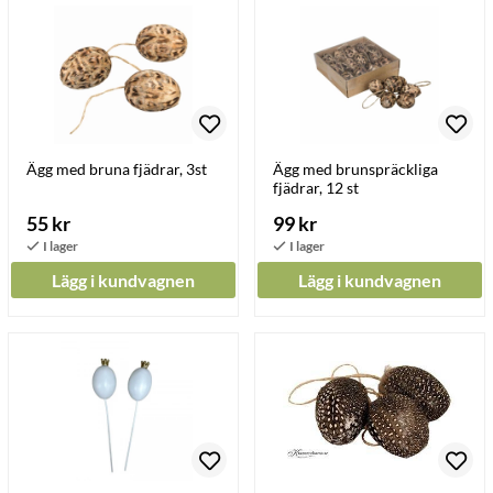
Ägg med bruna fjädrar, 3st
Ägg med brunspräckliga
fjädrar, 12 st
55 kr
99 kr
Lägg i kundvagnen
Lägg i kundvagnen