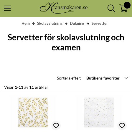
Hem
Skolavslutning
Dukning
Servetter
Servetter för skolavslutning och
examen
Sortera efter:
Butikens favoriter
Visar
1-11
av
11
artiklar