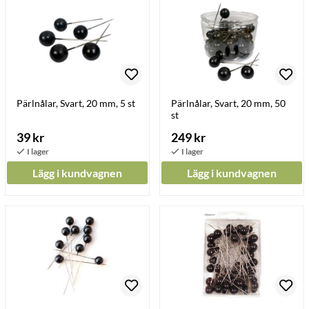
Pärlnålar, Svart, 20 mm, 5 st
Pärlnålar, Svart, 20 mm, 50
st
39 kr
249 kr
Lägg i kundvagnen
Lägg i kundvagnen