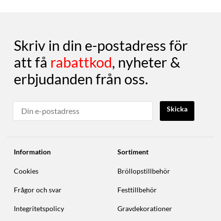
Skriv in din e-postadress för
att få
rabattkod
, nyheter &
erbjudanden från oss.
Skicka
Information
Sortiment
Cookies
Bröllopstillbehör
Frågor och svar
Festtillbehör
Integritetspolicy
Gravdekorationer