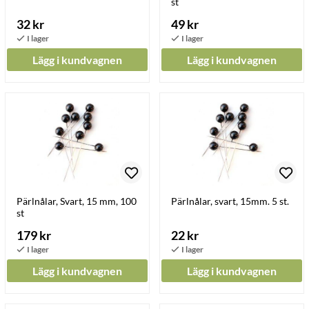
st
32 kr
49 kr
Lägg i kundvagnen
Lägg i kundvagnen
Pärlnålar, Svart, 15 mm, 100
Pärlnålar, svart, 15mm. 5 st.
st
179 kr
22 kr
Lägg i kundvagnen
Lägg i kundvagnen