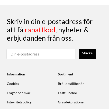
Skriv in din e-postadress för
att få
rabattkod
, nyheter &
erbjudanden från oss.
Skicka
Information
Sortiment
Cookies
Bröllopstillbehör
Frågor och svar
Festtillbehör
Integritetspolicy
Gravdekorationer