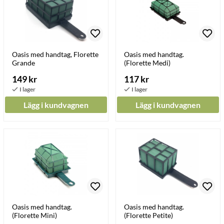
Oasis med handtag, Florette
Oasis med handtag.
Grande
(Florette Medi)
149 kr
117 kr
Lägg i kundvagnen
Lägg i kundvagnen
Oasis med handtag.
Oasis med handtag.
(Florette Mini)
(Florette Petite)