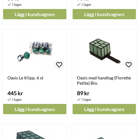
Lägg i kundvagnen
Lägg i kundvagnen
Oasis Le Klipp. 6 st
Oasis med handtag (Florette
Petite) Bio.
445 kr
89 kr
Lägg i kundvagnen
Lägg i kundvagnen