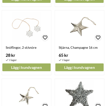
Snöflingor, 2 st/snöre
Stjärna, Champagne 16 cm
28 kr
65 kr
Lägg i kundvagnen
Lägg i kundvagnen