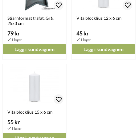
Stjärnformat träfat. Grå.
Vita blockljus 12 x 6 cm
25x3 cm
79 kr
45 kr
Lägg i kundvagnen
Lägg i kundvagnen
Vita blockljus 15 x 6 cm
55 kr
Lägg i kundvagnen