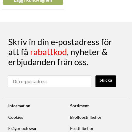
Skriv in din e-postadress för
att få
rabattkod
, nyheter &
erbjudanden från oss.
Skicka
Information
Sortiment
Cookies
Bröllopstillbehör
Frågor och svar
Festtillbehör