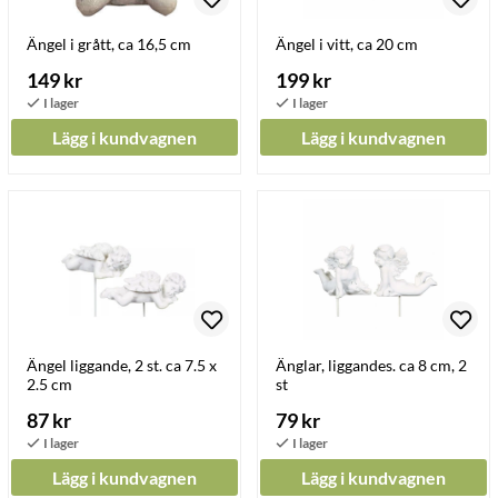
Ängel i grått, ca 16,5 cm
Ängel i vitt, ca 20 cm
149 kr
199 kr
Lägg i kundvagnen
Lägg i kundvagnen
Ängel liggande, 2 st. ca 7.5 x
Änglar, liggandes. ca 8 cm, 2
2.5 cm
st
87 kr
79 kr
Lägg i kundvagnen
Lägg i kundvagnen