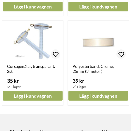
Lägg i kundvagnen
Lägg i kundvagnen
Corsagenålar, transparant.
Polyesterband, Creme,
2st
25mm (3 meter )
35 kr
39 kr
Lägg i kundvagnen
Lägg i kundvagnen