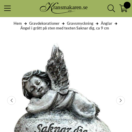
Hem
Gravdekorationer
Gravsmyckning
Änglar
Ängel i grått på sten med texten Saknar dig, ca 9 cm