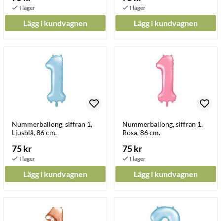
Lägg i kundvagnen
Lägg i kundvagnen
Nummerballong, siffran 1,
Nummerballong, siffran 1,
Ljusblå, 86 cm.
Rosa, 86 cm.
75 kr
75 kr
Lägg i kundvagnen
Lägg i kundvagnen