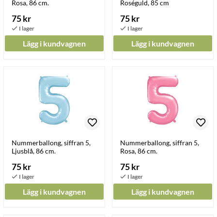
Rosa, 86 cm.
Roséguld, 85 cm
75 kr
75 kr
Lägg i kundvagnen
Lägg i kundvagnen
Nummerballong, siffran 5,
Nummerballong, siffran 5,
Ljusblå, 86 cm.
Rosa, 86 cm.
75 kr
75 kr
Lägg i kundvagnen
Lägg i kundvagnen