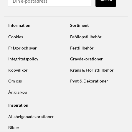
Information
Sortiment
Cookies
Bröllopstillbehör
Frågor och svar
Festtillbehör
Integritetspolicy
Gravdekorationer
Köpvillkor
Krans & Floristtillbehör
Om oss
Pynt & Dekorationer
Ångra köp
Inspiration
Allahelgonadekorationer
Bilder