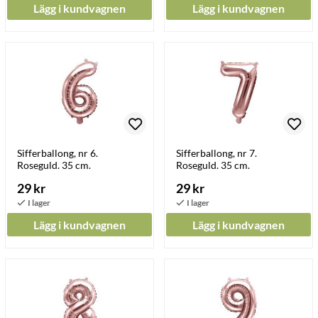
Lägg i kundvagnen
Lägg i kundvagnen
Sifferballong, nr 6.
Sifferballong, nr 7.
Roseguld. 35 cm.
Roseguld. 35 cm.
29 kr
29 kr
Lägg i kundvagnen
Lägg i kundvagnen