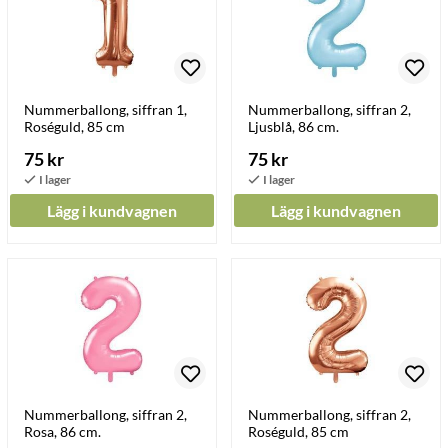
Nummerballong, siffran 1,
Nummerballong, siffran 2,
Roséguld, 85 cm
Ljusblå, 86 cm.
75 kr
75 kr
Lägg i kundvagnen
Lägg i kundvagnen
Nummerballong, siffran 2,
Nummerballong, siffran 2,
Rosa, 86 cm.
Roséguld, 85 cm