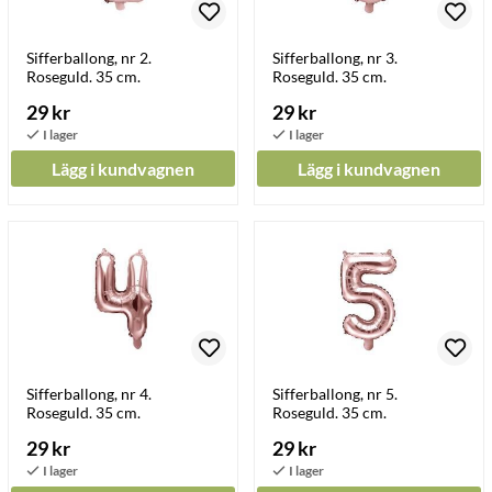
Sifferballong, nr 2.
Sifferballong, nr 3.
Roseguld. 35 cm.
Roseguld. 35 cm.
29 kr
29 kr
Lägg i kundvagnen
Lägg i kundvagnen
Sifferballong, nr 4.
Sifferballong, nr 5.
Roseguld. 35 cm.
Roseguld. 35 cm.
29 kr
29 kr