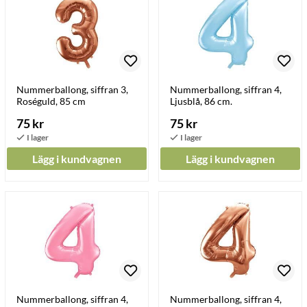
Nummerballong, siffran 3,
Nummerballong, siffran 4,
Roséguld, 85 cm
Ljusblå, 86 cm.
75 kr
75 kr
Lägg i kundvagnen
Lägg i kundvagnen
Nummerballong, siffran 4,
Nummerballong, siffran 4,