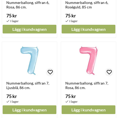
Nummerballong, siffran 6,
Nummerballong, siffran 6,
Rosa, 86 cm.
Roséguld, 85 cm
75 kr
75 kr
Lägg i kundvagnen
Lägg i kundvagnen
Nummerballong, siffran 7,
Nummerballong, siffran 7,
Ljusblå, 86 cm.
Rosa, 86 cm.
75 kr
75 kr
Lägg i kundvagnen
Lägg i kundvagnen