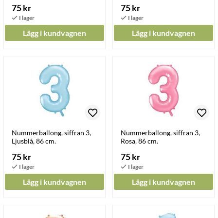
75 kr
75 kr
Lägg i kundvagnen
Lägg i kundvagnen
Nummerballong, siffran 3,
Nummerballong, siffran 3,
Ljusblå, 86 cm.
Rosa, 86 cm.
75 kr
75 kr
Lägg i kundvagnen
Lägg i kundvagnen