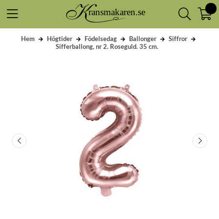
Hem
Högtider
Födelsedag
Ballonger
Siffror
Sifferballong, nr 2. Roseguld. 35 cm.