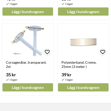
Lägg i kundvagnen
Lägg i kundvagnen
Corsagenålar, transparant.
Polyesterband, Creme,
2st
25mm (3 meter )
35 kr
39 kr
Lägg i kundvagnen
Lägg i kundvagnen