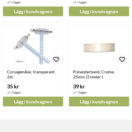
Lägg i kundvagnen
Lägg i kundvagnen
Corsagenålar, transparant.
Polyesterband, Creme,
2st
25mm (3 meter )
35 kr
39 kr
Lägg i kundvagnen
Lägg i kundvagnen