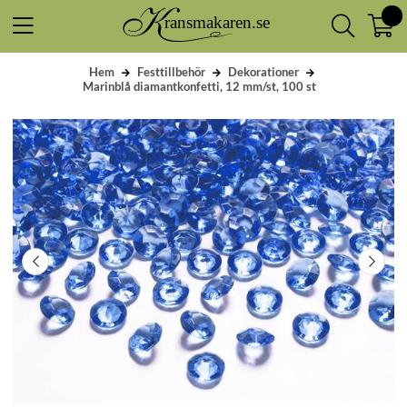
Hem
Festtillbehör
Dekorationer
Marinblå diamantkonfetti, 12 mm/st, 100 st