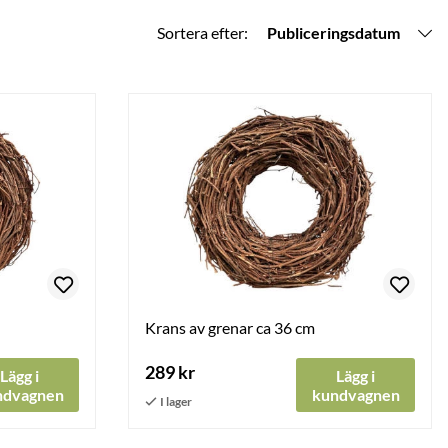
Sortera efter:
Publiceringsdatum
Krans av grenar ca 36 cm
289 kr
Lägg i
Lägg i
ndvagnen
kundvagnen