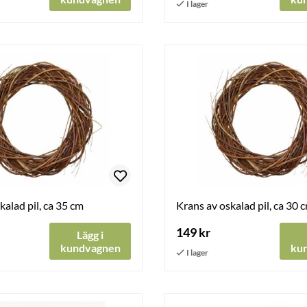
kalad pil, ca 35 cm
Krans av oskalad pil, ca 30 
149 kr
Lägg i
kundvagnen
ku