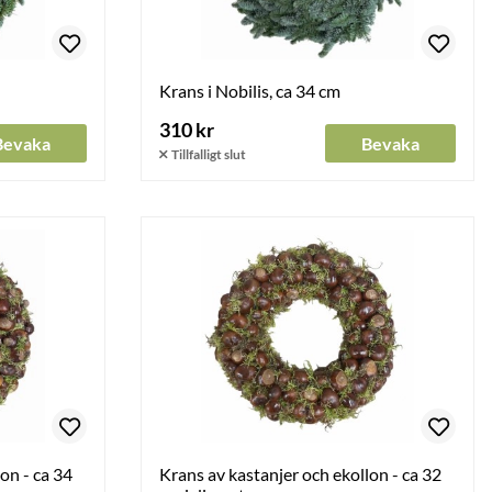
Krans i Nobilis, ca 34 cm
310 kr
Bevaka
Bevaka
on - ca 34
Krans av kastanjer och ekollon - ca 32