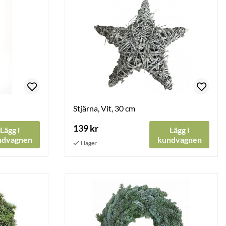
Stjärna, Vit, 30 cm
139 kr
Lägg i
Lägg i
ndvagnen
kundvagnen