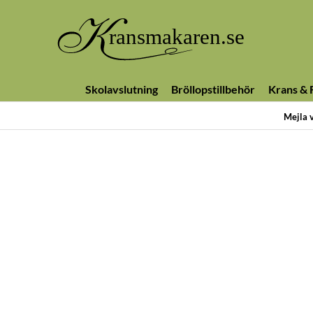
Skolavslutning
Bröllopstillbehör
Krans & F
Mejla 