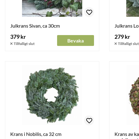
Julkrans Sivan, ca 30cm
Julkrans Lo
379 kr
279 kr
Bevaka
Krans i Nobilis, ca 32 cm
Krans av ka