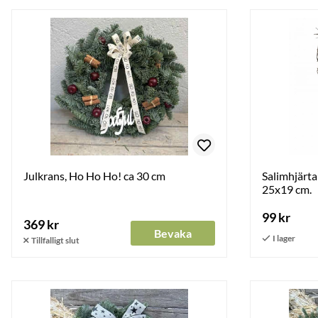
Julkrans, Ho Ho Ho! ca 30 cm
Salimhjärta
25x19 cm.
99 kr
369 kr
Bevaka