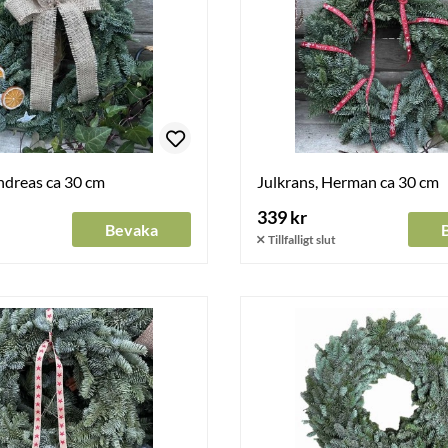
ndreas ca 30 cm
Julkrans, Herman ca 30 cm
339 kr
Bevaka