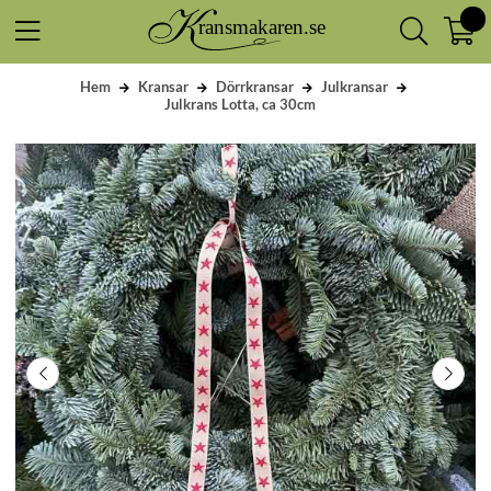
Hem
Kransar
Dörrkransar
Julkransar
Julkrans Lotta, ca 30cm