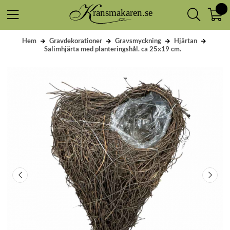
Hem
Gravdekorationer
Gravsmyckning
Hjärtan
Salimhjärta med planteringshål. ca 25x19 cm.