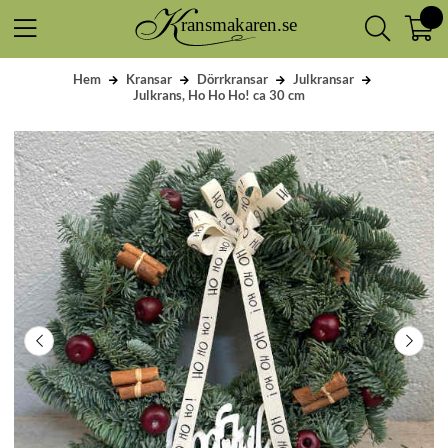
Hem
Kransar
Dörrkransar
Julkransar
Julkrans, Ho Ho Ho! ca 30 cm