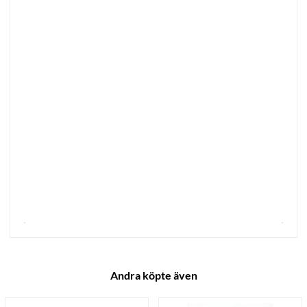
Andra köpte även