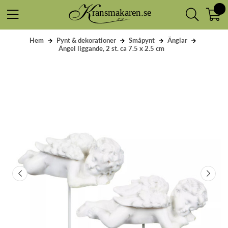
Hem
Pynt & dekorationer
Småpynt
Änglar
Ängel liggande, 2 st. ca 7.5 x 2.5 cm