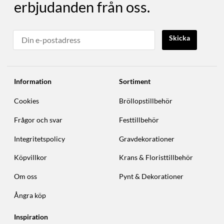
erbjudanden från oss.
Skicka
Information
Sortiment
Cookies
Bröllopstillbehör
Frågor och svar
Festtillbehör
Integritetspolicy
Gravdekorationer
Köpvillkor
Krans & Floristtillbehör
Om oss
Pynt & Dekorationer
Ångra köp
Inspiration