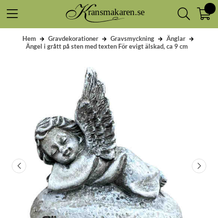
Hem
Gravdekorationer
Gravsmyckning
Änglar
Ängel i grått på sten med texten För evigt älskad, ca 9 cm