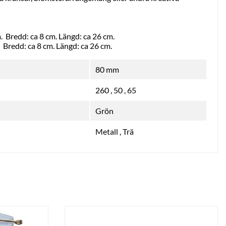
. Bredd: ca 8 cm. Längd: ca 26 cm.
 Bredd: ca 8 cm. Längd: ca 26 cm.
80 mm
260
,
50
,
65
Grön
Metall , Trä