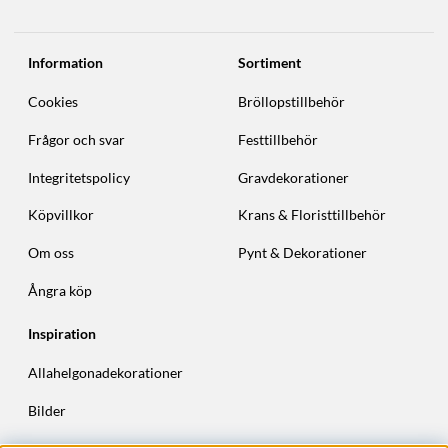
Information
Sortiment
Cookies
Bröllopstillbehör
Frågor och svar
Festtillbehör
Integritetspolicy
Gravdekorationer
Köpvillkor
Krans & Floristtillbehör
Om oss
Pynt & Dekorationer
Ångra köp
Inspiration
Allahelgonadekorationer
Bilder