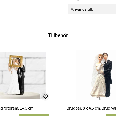
Används till:
Tillbehör
d fotoram. 14.5 cm
Brudpar, 8 x 4.5 cm. Brud vä