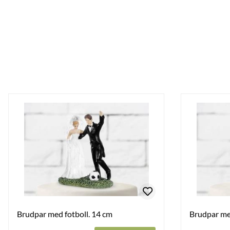
Brudpar med fotboll. 14 cm
Brudpar me