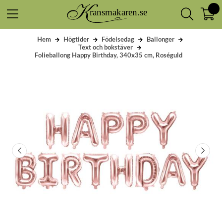
Hem
Högtider
Födelsedag
Ballonger
Text och bokstäver
Folieballong Happy Birthday, 340x35 cm, Roséguld