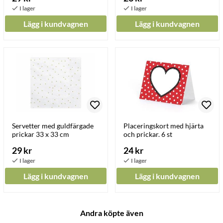
Lägg i kundvagnen
Lägg i kundvagnen
Servetter med guldfärgade
Placeringskort med hjärta
prickar 33 x 33 cm
och prickar. 6 st
29 kr
24 kr
Lägg i kundvagnen
Lägg i kundvagnen
Andra köpte även