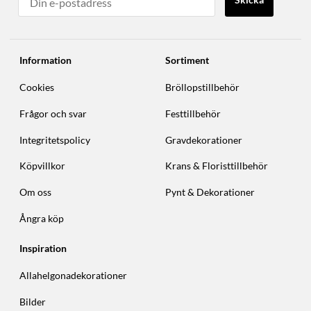
Information
Sortiment
Cookies
Bröllopstillbehör
Frågor och svar
Festtillbehör
Integritetspolicy
Gravdekorationer
Köpvillkor
Krans & Floristtillbehör
Om oss
Pynt & Dekorationer
Ångra köp
Inspiration
Allahelgonadekorationer
Bilder