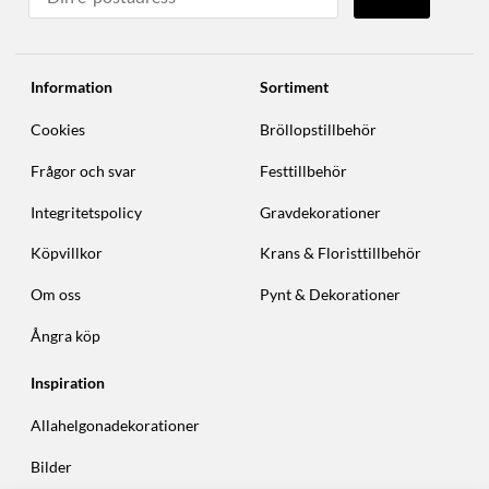
Information
Sortiment
Cookies
Bröllopstillbehör
Frågor och svar
Festtillbehör
Integritetspolicy
Gravdekorationer
Köpvillkor
Krans & Floristtillbehör
Om oss
Pynt & Dekorationer
Ångra köp
Inspiration
Allahelgonadekorationer
Bilder