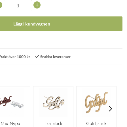
+
Lägg i kundvagnen
frakt över 1000 kr
Snabba leveranser
Mix. Nypa
Trä , stick
Guld, stick