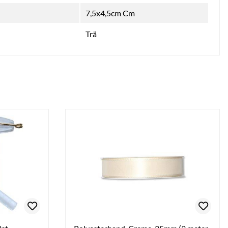
7,5x4,5cm Cm
Trä