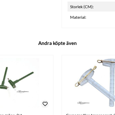
Storlek (CM):
Material:
Andra köpte även