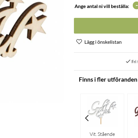
-
Ange antal ni vill beställa:
Fri 
Finns i fler utföranden
Vit. Stående