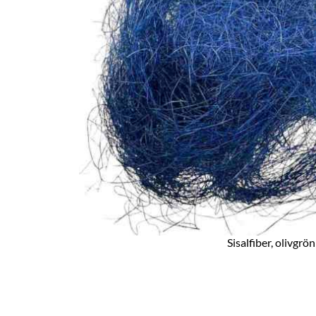
Sisalfiber, olivgrön