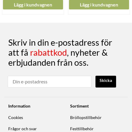
Lägg i kundvagnen
Lägg i kundvagnen
Skriv in din e-postadress för
att få
rabattkod
, nyheter &
erbjudanden från oss.
Skicka
Information
Sortiment
Cookies
Bröllopstillbehör
Frågor och svar
Festtillbehör