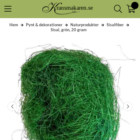
Hem
Pynt & dekorationer
Naturprodukter
Sisalfiber
Sisal, grön, 20 gram