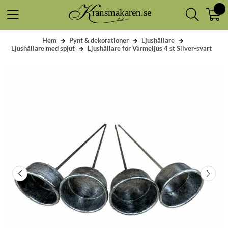
Hem
Pynt & dekorationer
Ljushållare
Ljushållare med spjut
Ljushållare för Värmeljus 4 st Silver-svart