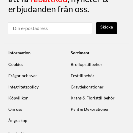
erbjudanden från oss.
Skicka
Information
Sortiment
Cookies
Bröllopstillbehör
Frågor och svar
Festtillbehör
Integritetspolicy
Gravdekorationer
Köpvillkor
Krans & Floristtillbehör
Om oss
Pynt & Dekorationer
Ångra köp