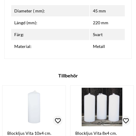
Diameter ( mm):
45 mm
Längd (mm):
220 mm
Färg:
Svart
Material:
Metall
Tillbehör
Blockljus Vita 10x4 cm.
Blockljus Vita 8x4 cm.