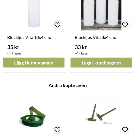
Blockljus Vita 10x4 cm.
Blockljus Vita 8x4 cm.
35 kr
33 kr
Lägg i kundvagnen
Lägg i kundvagnen
Andra köpte även