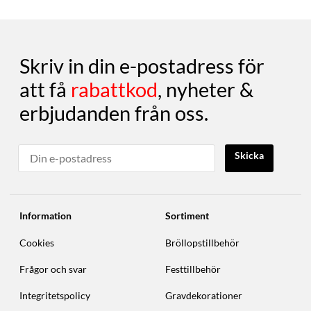
Skriv in din e-postadress för
att få
rabattkod
, nyheter &
erbjudanden från oss.
Skicka
Information
Sortiment
Cookies
Bröllopstillbehör
Frågor och svar
Festtillbehör
Integritetspolicy
Gravdekorationer