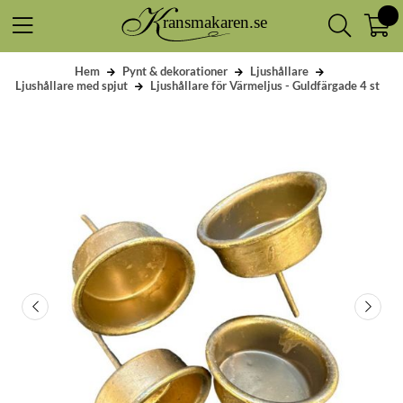
Hem
Pynt & dekorationer
Ljushållare
Ljushållare med spjut
Ljushållare för Värmeljus - Guldfärgade 4 st