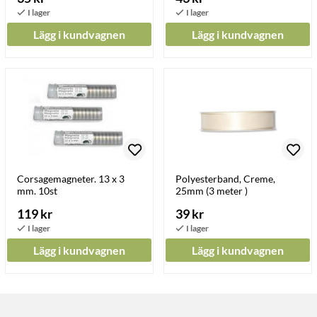
Lägg i kundvagnen
Lägg i kundvagnen
Corsagemagneter. 13 x 3
Polyesterband, Creme,
mm. 10st
25mm (3 meter )
119 kr
39 kr
Lägg i kundvagnen
Lägg i kundvagnen