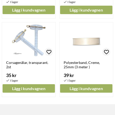
Lägg i kundvagnen
Lägg i kundvagnen
Corsagenålar, transparant.
Polyesterband, Creme,
2st
25mm (3 meter )
35 kr
39 kr
Lägg i kundvagnen
Lägg i kundvagnen