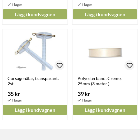
Lägg i kundvagnen
Lägg i kundvagnen
Corsagenålar, transparant.
Polyesterband, Creme,
2st
25mm (3 meter )
35 kr
39 kr
Lägg i kundvagnen
Lägg i kundvagnen