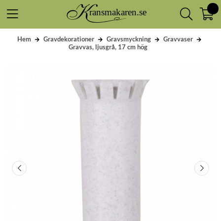
Hem
Gravdekorationer
Gravsmyckning
Gravvaser
Gravvas, ljusgrå, 17 cm hög