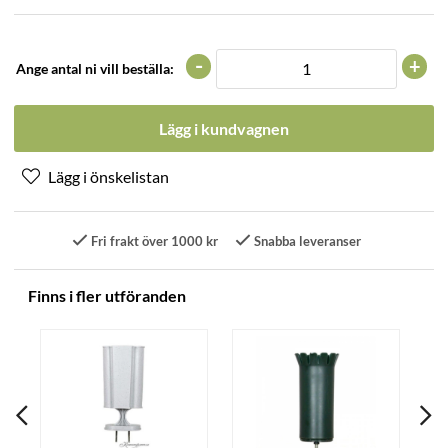
-
+
Ange antal ni vill beställa:
Lägg i kundvagnen
Fri frakt över 1000 kr
Snabba leveranser
Finns i fler utföranden