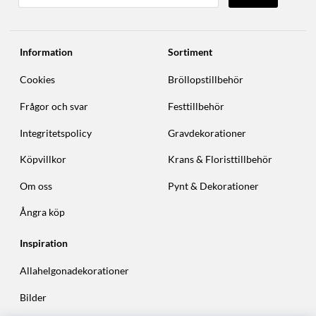
Information
Sortiment
Cookies
Bröllopstillbehör
Frågor och svar
Festtillbehör
Integritetspolicy
Gravdekorationer
Köpvillkor
Krans & Floristtillbehör
Om oss
Pynt & Dekorationer
Ångra köp
Inspiration
Allahelgonadekorationer
Bilder