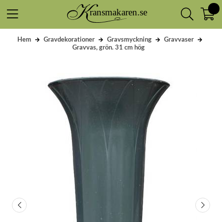
Hem
Gravdekorationer
Gravsmyckning
Gravvaser
Gravvas, grön. 31 cm hög