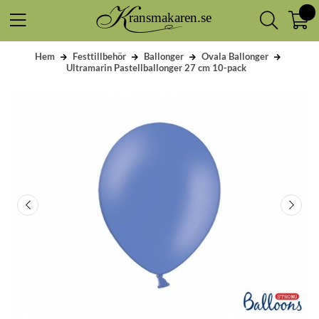
Hem
Festtillbehör
Ballonger
Ovala Ballonger
Ultramarin Pastellballonger 27 cm 10-pack