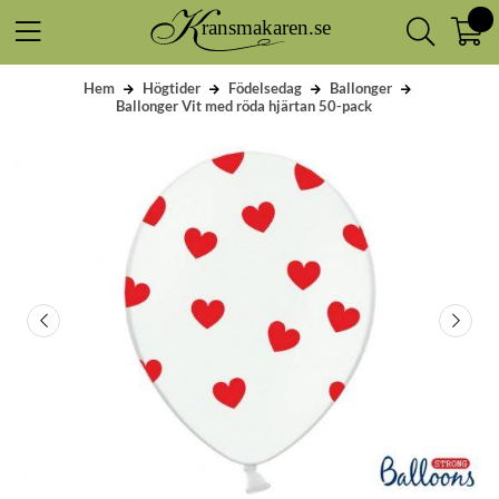
Hem
Högtider
Födelsedag
Ballonger
Ballonger Vit med röda hjärtan 50-pack