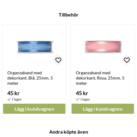
Tillbehör
Organzaband med
Organzaband med
dekorkant, Blå. 25mm. 5
dekorkant, Rosa. 25mm. 5
meter
meter
45 kr
45 kr
Lägg i kundvagnen
Lägg i kundvagnen
Andra köpte även