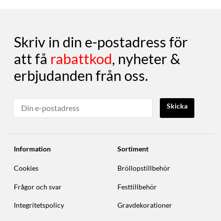
Skriv in din e-postadress för
att få
rabattkod
, nyheter &
erbjudanden från oss.
Skicka
Information
Sortiment
Cookies
Bröllopstillbehör
Frågor och svar
Festtillbehör
Integritetspolicy
Gravdekorationer