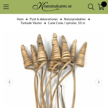
Hem
Pynt & dekorationer
Naturprodukter
Torkade Växter
Cane Cone / spiraler, 10 st