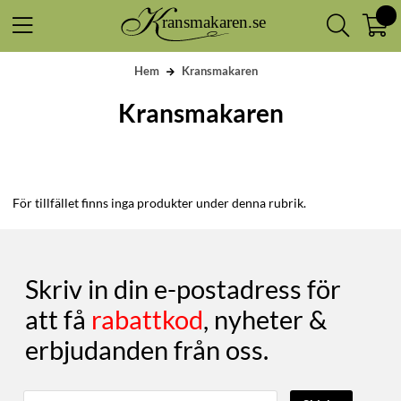
Hem
Kransmakaren
Kransmakaren
För tillfället finns inga produkter under denna rubrik.
Skriv in din e-postadress för
att få
rabattkod
, nyheter &
erbjudanden från oss.