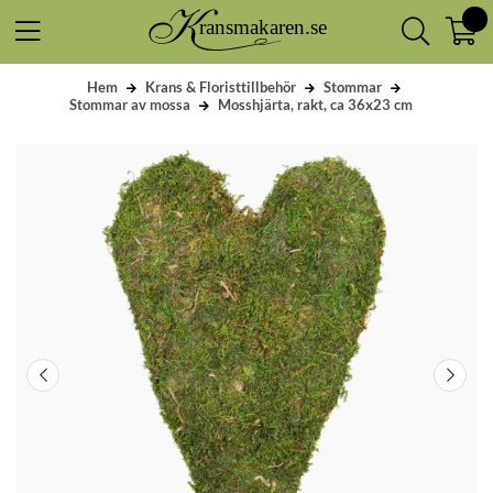
Hem
Krans & Floristtillbehör
Stommar
Stommar av mossa
Mosshjärta, rakt, ca 36x23 cm