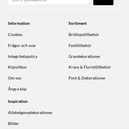
Information
Sortiment
Cookies
Bröllopstillbehör
Frågor och svar
Festtillbehör
Integritetspolicy
Gravdekorationer
Köpvillkor
Krans & Floristtillbehör
Om oss
Pynt & Dekorationer
Ångra köp
Inspiration
Allahelgonadekorationer
Bilder