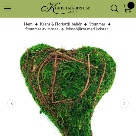
Hem
Krans & Floristtillbehör
Stommar
Stommar av mossa
Mosshjärta med kvistar