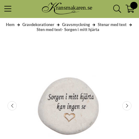
Hem
Gravdekorationer
Gravsmyckning
Stenar med text
Sten med text- Sorgen i mitt hjärta