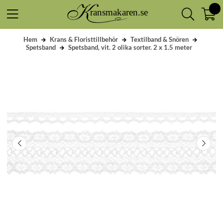
Hem
Krans & Floristtillbehör
Textilband & Snören
Spetsband
Spetsband, vit. 2 olika sorter. 2 x 1.5 meter