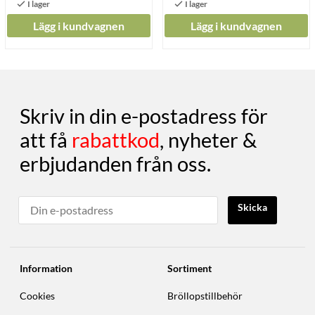
Lägg i kundvagnen
Lägg i kundvagnen
Skriv in din e-postadress för
att få
rabattkod
, nyheter &
erbjudanden från oss.
Skicka
Information
Sortiment
Cookies
Bröllopstillbehör