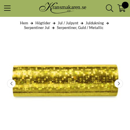
Hem
Högtider
Jul / Julpynt
Juldukning
Serpentiner Jul
Serpentiner, Guld / Metallic