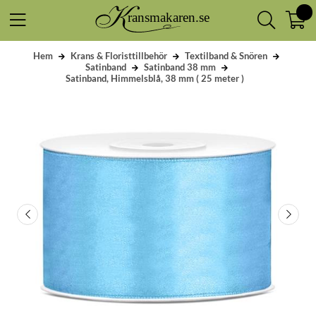
Hem
Krans & Floristtillbehör
Textilband & Snören
Satinband
Satinband 38 mm
Satinband, Himmelsblå, 38 mm ( 25 meter )