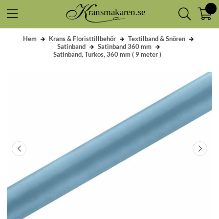
Hem
Krans & Floristtillbehör
Textilband & Snören
Satinband
Satinband 360 mm
Satinband, Turkos, 360 mm ( 9 meter )