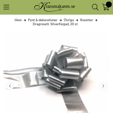
Hem
Pynt & dekorationer
Övriga
Rosetter
Dragrosett. Silverfärgad, 20 st