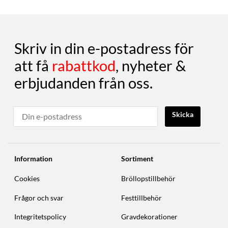
Skriv in din e-postadress för
att få
rabattkod
, nyheter &
erbjudanden från oss.
Skicka
Information
Sortiment
Cookies
Bröllopstillbehör
Frågor och svar
Festtillbehör
Integritetspolicy
Gravdekorationer