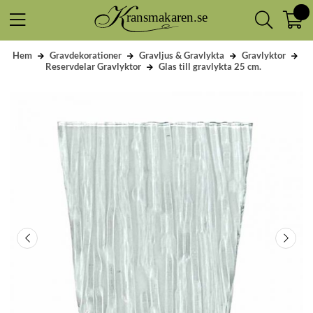
Hem
Gravdekorationer
Gravljus & Gravlykta
Gravlyktor
Reservdelar Gravlyktor
Glas till gravlykta 25 cm.