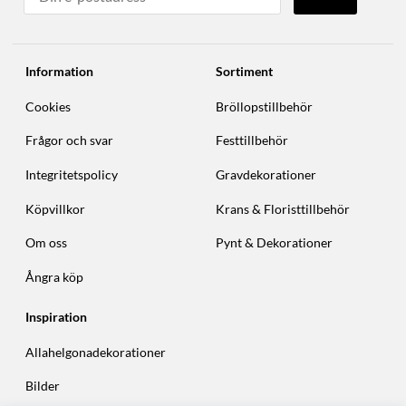
Information
Sortiment
Cookies
Bröllopstillbehör
Frågor och svar
Festtillbehör
Integritetspolicy
Gravdekorationer
Köpvillkor
Krans & Floristtillbehör
Om oss
Pynt & Dekorationer
Ångra köp
Inspiration
Allahelgonadekorationer
Bilder